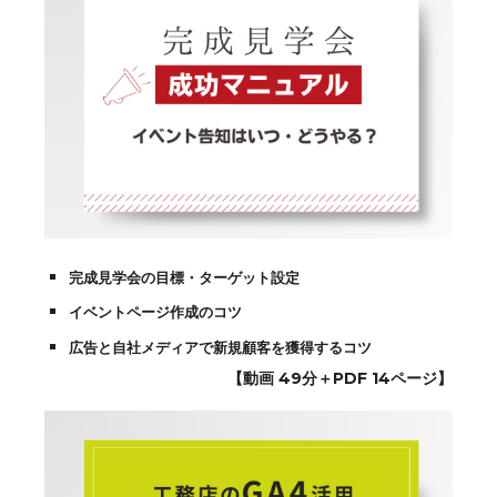
完成見学会の目標・ターゲット設定
イベントページ作成のコツ
広告と自社メディアで新規顧客を獲得するコツ
【動画 49分＋PDF 14ページ】