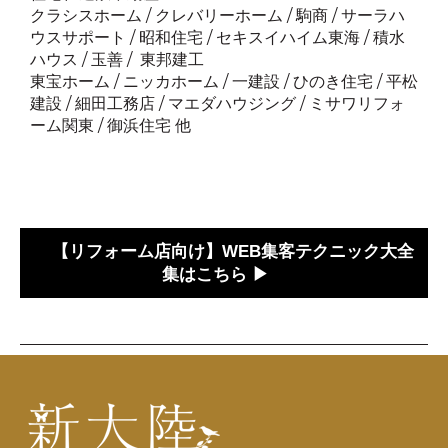
クラシスホーム / クレバリーホーム / 駒商 / サーラハ
ウスサポート / 昭和住宅 / セキスイハイム東海 / 積水
ハウス / 玉善 / 東邦建工
東宝ホーム / ニッカホーム / 一建設 / ひのき住宅 / 平松
建設 / 細田工務店 / マエダハウジング / ミサワリフォ
ーム関東 / 御浜住宅 他
【リフォーム店向け】WEB集客テクニック大全
集はこちら ▶︎