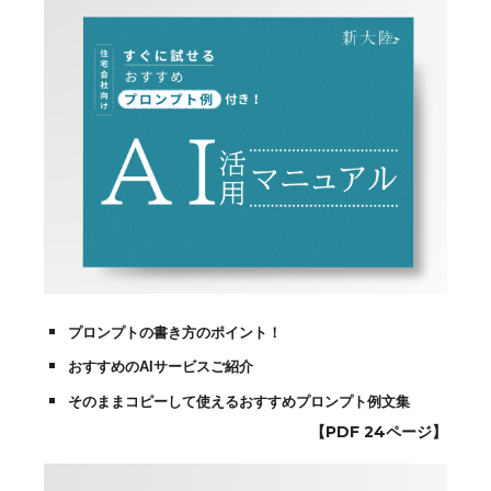
プロンプトの書き方のポイント！
おすすめのAIサービスご紹介
そのままコピーして使えるおすすめプロンプト例文集
【PDF 24ページ】