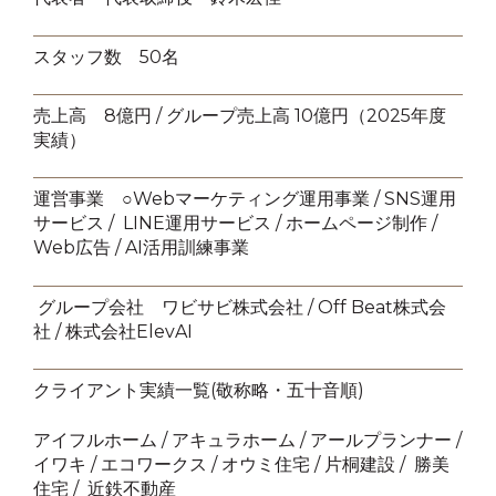
スタッフ数 50名
売上高 8億円 / グループ売上高 10億円（2025年度
実績）
運営事業 ○Webマーケティング運用事業 / SNS運用
サービス / LINE運用サービス / ホームページ制作 /
Web広告 / AI活用訓練事業
グループ会社 ワビサビ株式会社 / Off Beat株式会
社 / 株式会社ElevAI
クライアント実績一覧(敬称略・五十音順)
アイフルホーム / アキュラホーム / アールプランナー /
イワキ / エコワークス / オウミ住宅 / 片桐建設 / 勝美
住宅 / 近鉄不動産