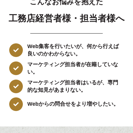
こんなお悩みを抱えた
工務店経営者様・担当者様へ
Web集客を行いたいが、何から行えば
良いのかわからない。
マーケティング担当者が在籍していな
い。
マーケティング担当者はいるが、専門
的な知見があまりない。
Webからの問合せをより増やしたい。