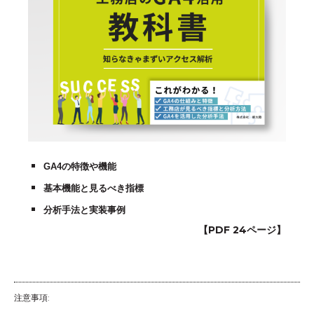
GA4の特徴や機能
基本機能と見るべき指標
分析手法と実装事例
【PDF 24ページ】
注意事項: