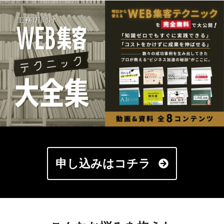
申し込みはコチラ