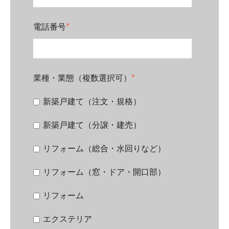
電話番号
*
業種・業態（複数選択可）
*
新築戸建て（注文・規格）
新築戸建て（分譲・建売）
リフォーム（総合・水回りなど）
リフォーム（窓・ドア・開口部）
リフォーム
エクステリア