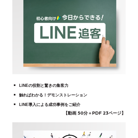
LINEの役割と驚きの集客力
触ればわかる！デモンストレーション
LINE導入による成功事例をご紹介
【動画 50分＋PDF 23ページ】