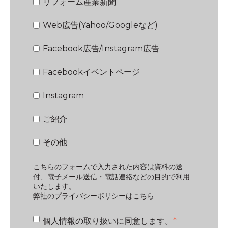
リフォーム産業新聞
Web広告(Yahoo/Googleなど)
Facebook広告/Instagram広告
Facebookイベントページ
Instagram
ご紹介
その他
こちらのフォームで入力された内容は資料の送
付、電子メール送信・電話連絡などの目的で利用
いたします。
弊社の
プライバシーポリシー
はこちら
個人情報の取り扱いに同意します。
*