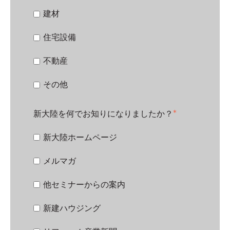
建材
住宅設備
不動産
その他
新大陸を何でお知りになりましたか？
*
新大陸ホームページ
メルマガ
他セミナーからの案内
新建ハウジング