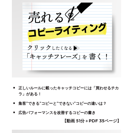
正しいルールに載ったキャッチコピーには「買わせるチカ
ラ」がある！
集客"できる"コピーと"できない"コピーの違いは？
広告パフォーマンスを改善するコピーの書き
【動画 51分＋PDF 35ページ】