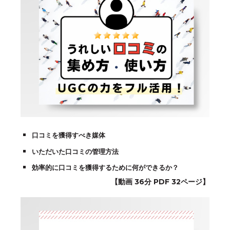
口コミを獲得すべき媒体
いただいた口コミの管理方法
効率的に口コミを獲得するために何ができるか？
【動画 36分 PDF 32ページ】