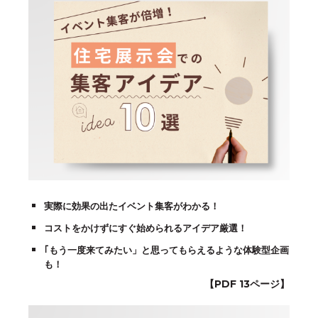
実際に効果の出たイベント集客がわかる！
コストをかけずにすぐ始められるアイデア厳選！
｢もう一度来てみたい」と思ってもらえるような体験型企画
も！
【PDF 13ページ】