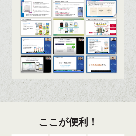
ここが便利！