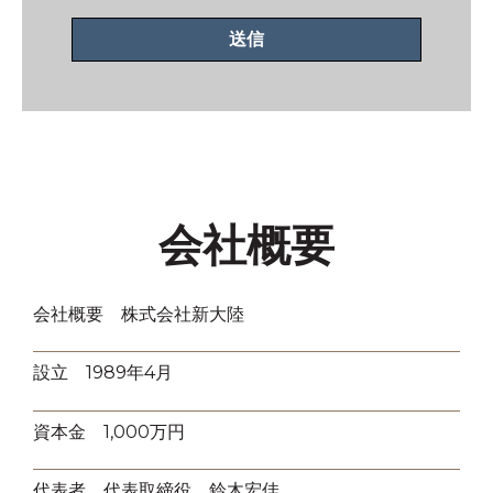
会社概要
会社概要 株式会社新大陸
設立 1989年4月
資本金 1,000万円
代表者 代表取締役 鈴木宏佳