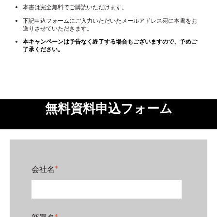
本書は完全無料でご購読いただけます。
下記申込フォームにご入力いただいたメールアドレス宛に本書をお
送りさせていただきます。
本キャンペーンは予告なく終了する場合もございますので、予めご
了承ください。
無料資料申込フォーム
会社名
*